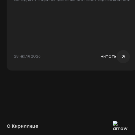
Читать
28 июля 2026
О Кириллице