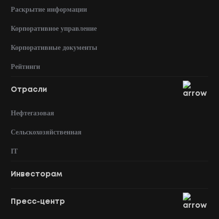
Раскрытие информации
Корпоративное управление
Корпоративные документы
Рейтинги
Отрасли
Нефтегазовая
Сельскохозяйственная
IT
Инвесторам
Пресс-центр