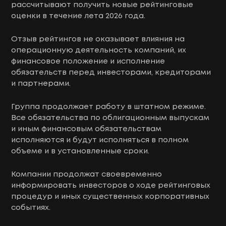
рассчитывают получить новые рейтинговые
оценки в течение лета 2026 года.
Отзыв рейтингов не оказывает влияния на
операционную деятельность компаний, их
финансовое положение и исполнение
обязательств перед инвесторами, кредиторами
и партнерами.
Группа продолжает работу в штатном режиме.
Все обязательства по облигационным выпускам
и иным финансовым обязательствам
исполняются и будут исполняться в полном
объеме и в установленные сроки.
Компании продолжат своевременно
информировать инвесторов о ходе рейтинговых
процедур и иных существенных корпоративных
событиях.