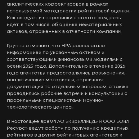
аналитических корректировок в рамках
используемой методологии рейтинговой оценки.
Как следует из переписки с агентством, речь
идет, в том числе, об оценке нематериальных
активов, отраженных в отчетности компаний.
Группа отмечает, что НРА располагало
информацией по указанным активам и
соответствующими финансовыми моделями с
осени 2025 года. Дополнительно в течение 2026
года агентству предоставлялись разъяснения,
аналитические материалы, первичная
документация по отдельным запросам, а также
проводились рабочие встречи и консультации с
профильными специалистами Научно-
технологического центра.
В настоящее время АО «Кириллица» и ООО «Оил
Ресурс» ведут работу по получению кредитных
рейтингов в других рейтинговых агентствах и