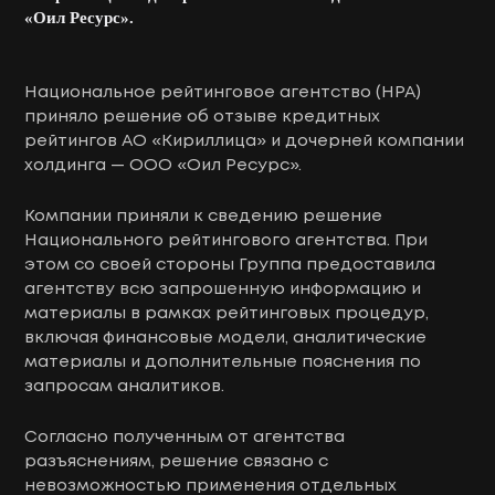
«Оил Ресурс».
Национальное рейтинговое агентство (НРА)
приняло решение об отзыве кредитных
рейтингов АО «Кириллица» и дочерней компании
холдинга — ООО «Оил Ресурс».
Компании приняли к сведению решение
Национального рейтингового агентства. При
этом со своей стороны Группа предоставила
агентству всю запрошенную информацию и
материалы в рамках рейтинговых процедур,
включая финансовые модели, аналитические
материалы и дополнительные пояснения по
запросам аналитиков.
Согласно полученным от агентства
разъяснениям, решение связано с
невозможностью применения отдельных