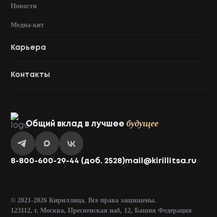
Новости
Медиа-кит
Карьера
Контакты
будущее
Общий вклад в лучшее
8-800-600-29-44 (доб. 2528)
mail@kirillitsa.ru
© 2021-2026 Кириллица. Все права защищены.
123112, г. Москва, Пресненская наб, 12, Башня Федерация